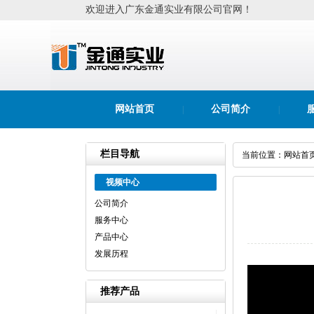
欢迎进入广东金通实业有限公司官网！
网站首页
公司简介
|
|
栏目导航
当前位置：
网站首
视频中心
公司简介
服务中心
产品中心
发展历程
推荐产品