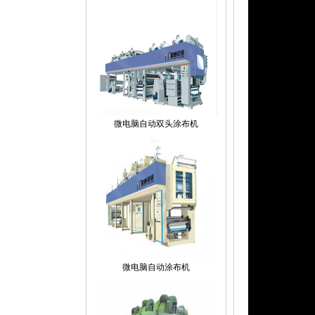
微电脑自动双头涂布机
微电脑自动涂布机