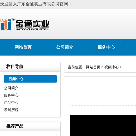
欢迎进入广东金通实业有限公司官网！
网站首页
公司简介
服务中心
|
|
|
栏目导航
当前位置：
网站首页
>
视频中心
>
视频中心
公司简介
服务中心
产品中心
发展历程
推荐产品