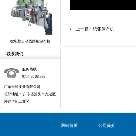
上一篇：
纸张涂布机
微电脑自动线路板涂布机
联系我们
服务热线
0754-86161398
广东金通实业有限公司
总部地址： 广东省汕头市龙湖区
外砂华新工业区
网站首页
公司简介
|
|