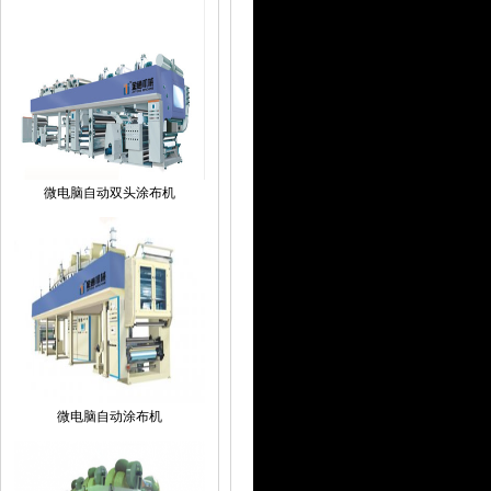
微电脑自动双头涂布机
微电脑自动涂布机