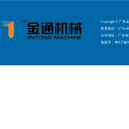
Copyright ©
联系电话：0754-861
公司地址：广东省
备案号：
粤ICP备09